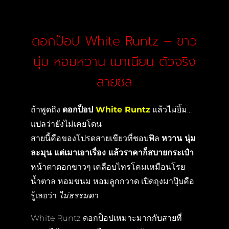
ดอกป็อป White Runtz – ขาว
นุ่ม หอมหวาน เมาเนียน ตัวจริง
สายชิล
ถ้าพูดถึง
ดอกป็อป
White Runtz
แล้วไม่ยิ้ม…
แปลว่ายังไม่เคยโดน
สายนี้คือของโปรดสายเขียวที่ชอบฟีล
หวาน นุ่ม
ละมุน แต่เมาเอาเรื่อง แล้วราคาก็สบายกระเป๋า
หน้าตาดอกขาวๆ เคลือบไทรโคมเหมือนโรย
น้ำตาล หอมขนม หอมลูกกวาด เปิดถุงมาปุ๊บคือ
รู้เลยว่า
ไม่ธรรมดา
White Runtz ดอกป็อปเหมาะมากกับสายที่